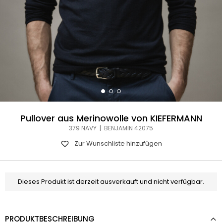
Pullover aus Merinowolle von KIEFERMANN
379 NAVY | BENJAMIN 42075
Zur Wunschliste hinzufügen
Dieses Produkt ist derzeit ausverkauft und nicht verfügbar.
PRODUKTBESCHREIBUNG