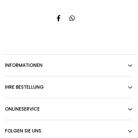
INFORMATIONEN
IHRE BESTELLUNG
ONLINESERVICE
FOLGEN SIE UNS