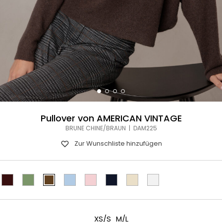
Pullover von AMERICAN VINTAGE
BRUNE CHINE/BRAUN | DAM225
Zur Wunschliste hinzufügen
XS/S
M/L