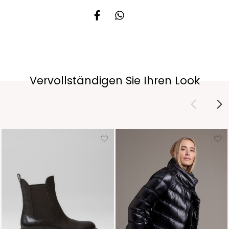
Vervollständigen Sie Ihren Look