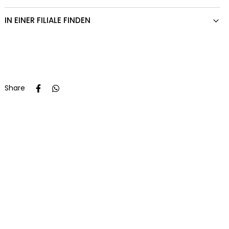
IN EINER FILIALE FINDEN
Share