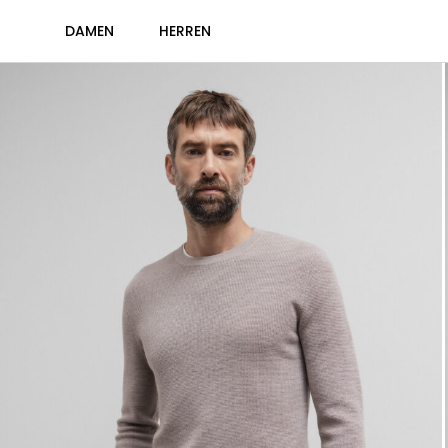
DAMEN
HERREN