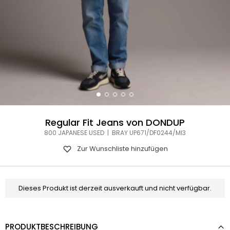
Regular Fit Jeans von DONDUP
800 JAPANESE USED | BRAY UP671/DF0244/MI3
Zur Wunschliste hinzufügen
Dieses Produkt ist derzeit ausverkauft und nicht verfügbar.
PRODUKTBESCHREIBUNG