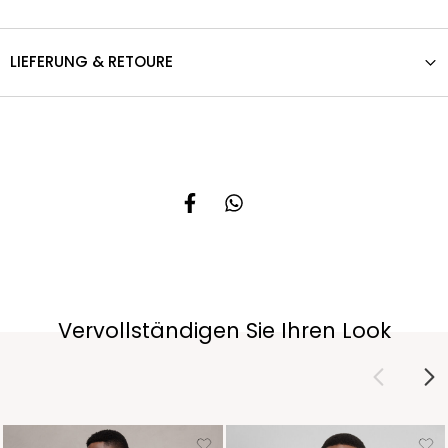
LIEFERUNG & RETOURE
Vervollständigen Sie Ihren Look