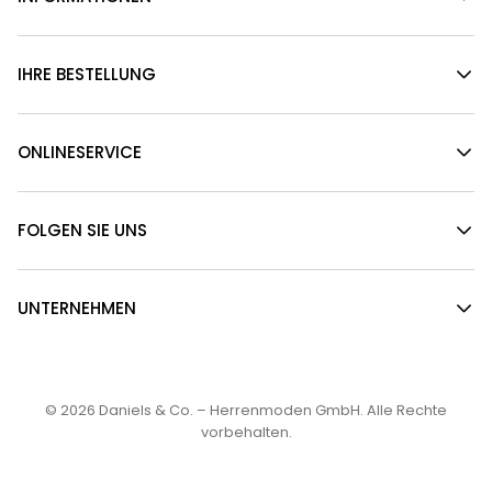
IHRE BESTELLUNG
ONLINESERVICE
FOLGEN SIE UNS
UNTERNEHMEN
© 2026
Daniels & Co. – Herrenmoden GmbH
. Alle Rechte
vorbehalten.