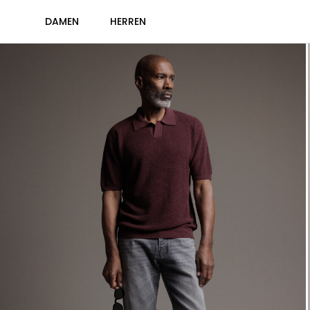
DAMEN
HERREN