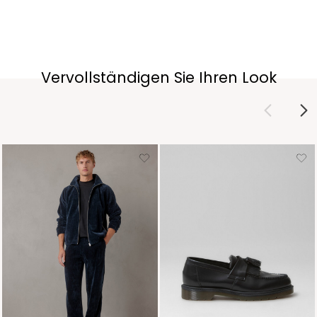
Vervollständigen Sie Ihren Look