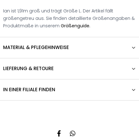
Ian ist 1,91m groß und trägt Größe L. Der Artikel fällt
größengetreu aus. Sie finden detaillierte Größenangaben &
Produktmaße in unserem
Größenguide.
MATERIAL & PFLEGEHINWEISE
LIEFERUNG & RETOURE
IN EINER FILIALE FINDEN