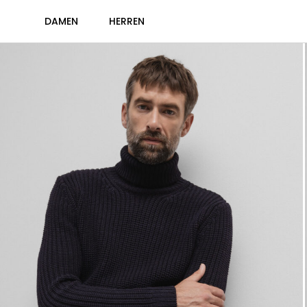
DAMEN
HERREN