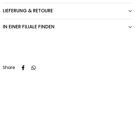
LIEFERUNG & RETOURE
IN EINER FILIALE FINDEN
Share