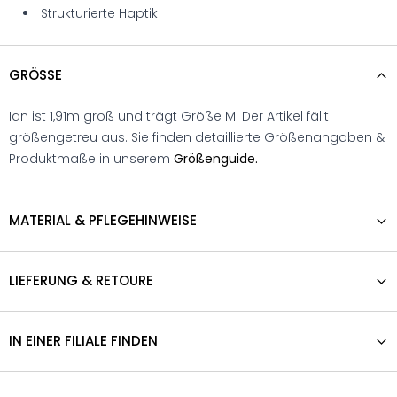
Strukturierte Haptik
GRÖSSE
Ian ist 1,91m groß und trägt Größe M. Der Artikel fällt
größengetreu aus. Sie finden detaillierte Größenangaben &
Produktmaße in unserem
Größenguide.
MATERIAL & PFLEGEHINWEISE
LIEFERUNG & RETOURE
IN EINER FILIALE FINDEN