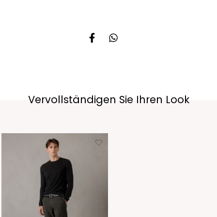
Vervollständigen Sie Ihren Look