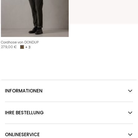
Cordhose von DONDUP
279,00
€
+ 3
INFORMATIONEN
IHRE BESTELLUNG
ONLINESERVICE