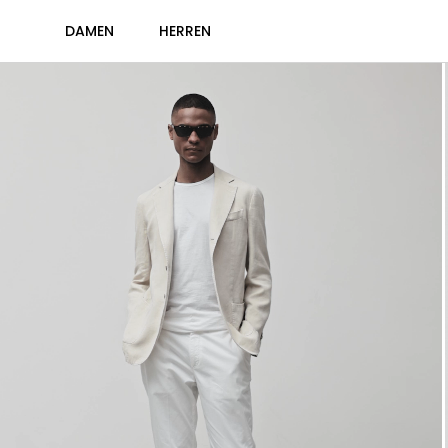
DAMEN
HERREN