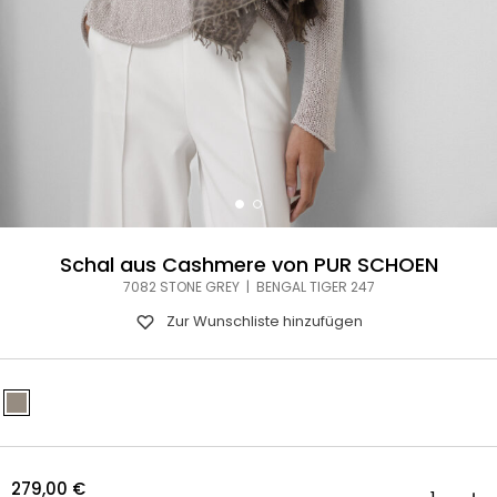
Schal aus Cashmere von PUR SCHOEN
7082 STONE GREY | BENGAL TIGER 247
Zur Wunschliste hinzufügen
279,00
€