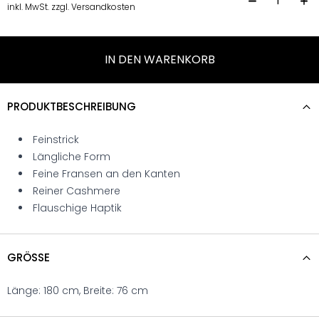
S
inkl. MwSt. zzgl. Versandkosten
IN DEN WARENKORB
PRODUKTBESCHREIBUNG
Feinstrick
Längliche Form
Feine Fransen an den Kanten
Reiner Cashmere
Flauschige Haptik
GRÖSSE
Länge: 180 cm, Breite: 76 cm