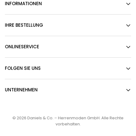
INFORMATIONEN
IHRE BESTELLUNG
ONLINESERVICE
FOLGEN SIE UNS
UNTERNEHMEN
© 2026
Daniels & Co. – Herrenmoden GmbH
. Alle Rechte
vorbehalten.