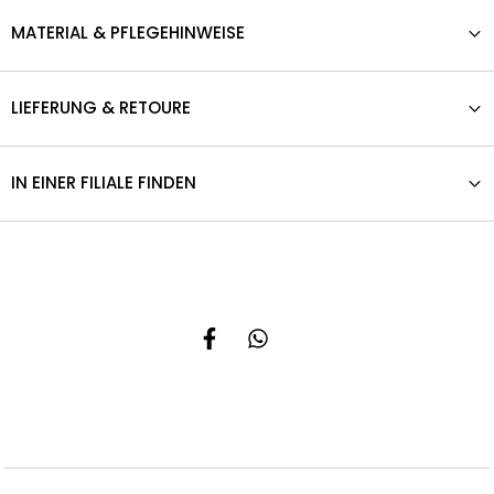
MATERIAL & PFLEGEHINWEISE
LIEFERUNG & RETOURE
IN EINER FILIALE FINDEN