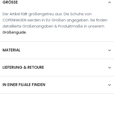
GRÖSSE
Der Artikel fällt größengetreu aus. Die Schuhe von
COPENHAGEN werden in EU-Größen angegeben. Sie finden
detaillierte Größenangaben & Produktmaße in unserem
Größenguide.
MATERIAL
LIEFERUNG & RETOURE
IN EINER FILIALE FINDEN