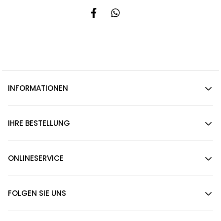
INFORMATIONEN
IHRE BESTELLUNG
ONLINESERVICE
FOLGEN SIE UNS