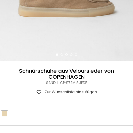
Schnürschuhe aus Veloursleder von
COPENHAGEN
SAND | CPH172M SUEDE
Zur Wunschliste hinzufügen