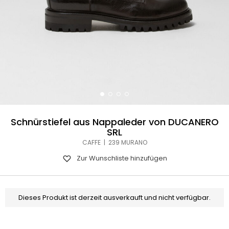
Schnürstiefel aus Nappaleder von DUCANERO
SRL
CAFFE | 239 MURANO
Zur Wunschliste hinzufügen
Dieses Produkt ist derzeit ausverkauft und nicht verfügbar.