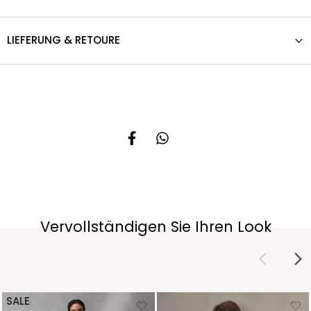
LIEFERUNG & RETOURE
Vervollständigen Sie Ihren Look
SALE