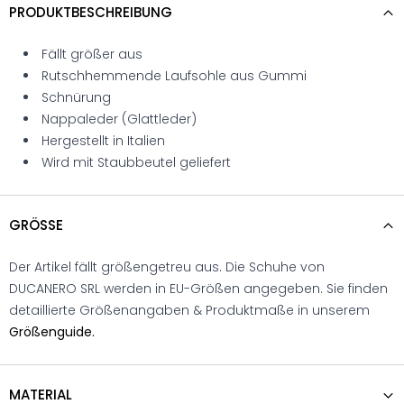
PRODUKTBESCHREIBUNG
Fällt größer aus
Rutschhemmende Laufsohle aus Gummi
Schnürung
Nappaleder (Glattleder)
Hergestellt in Italien
Wird mit Staubbeutel geliefert
GRÖSSE
Der Artikel fällt größengetreu aus. Die Schuhe von
DUCANERO SRL werden in EU-Größen angegeben. Sie finden
detaillierte Größenangaben & Produktmaße in unserem
Größenguide.
MATERIAL