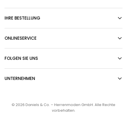
IHRE BESTELLUNG
ONLINESERVICE
FOLGEN SIE UNS
UNTERNEHMEN
© 2026
Daniels & Co. – Herrenmoden GmbH
. Alle Rechte
vorbehalten.