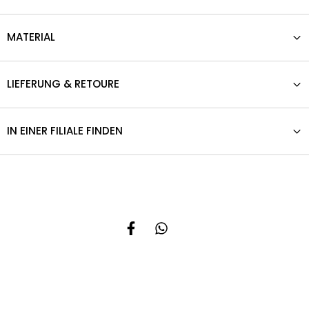
MATERIAL
LIEFERUNG & RETOURE
IN EINER FILIALE FINDEN