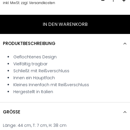
S
inkl. MwSt. zzgl. Versandkosten
IN DEN WARENKORB
PRODUKTBESCHREIBUNG
Geflochtenes Design
Vielfältig tragbar
Schließt mit Reißverschluss
Innen ein Hauptfach
Kleines Innenfach mit Reißverschluss
Hergestellt in Italien
GRÖSSE
Länge: 44 cm, T: 7 cm, H: 38 cm