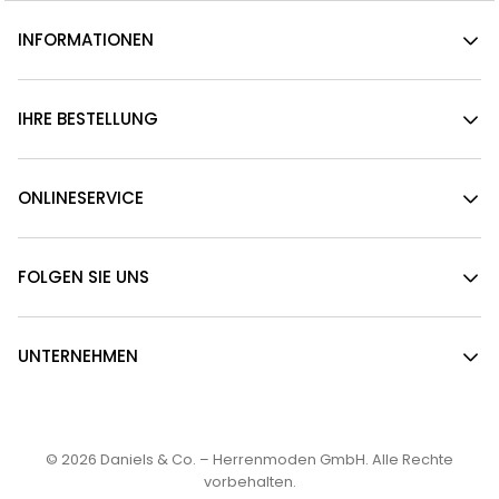
INFORMATIONEN
IHRE BESTELLUNG
ONLINESERVICE
FOLGEN SIE UNS
UNTERNEHMEN
© 2026
Daniels & Co. – Herrenmoden GmbH
. Alle Rechte
vorbehalten.