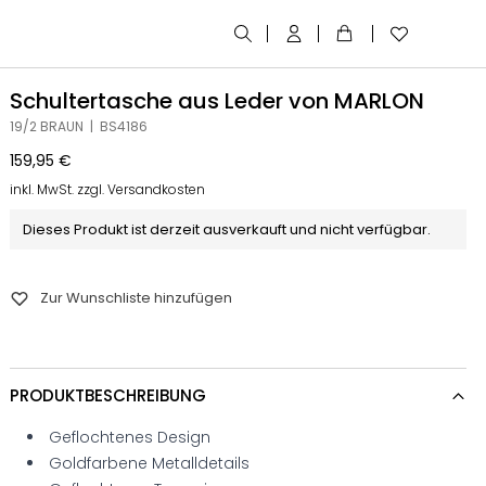
Schultertasche aus Leder von MARLON
19/2 BRAUN | BS4186
159,95
€
inkl. MwSt. zzgl. Versandkosten
Dieses Produkt ist derzeit ausverkauft und nicht verfügbar.
Zur Wunschliste hinzufügen
PRODUKTBESCHREIBUNG
Geflochtenes Design
Goldfarbene Metalldetails