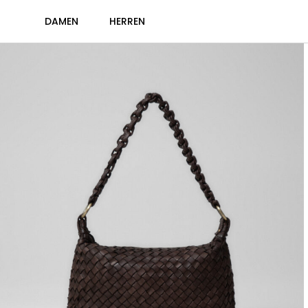
DAMEN
HERREN