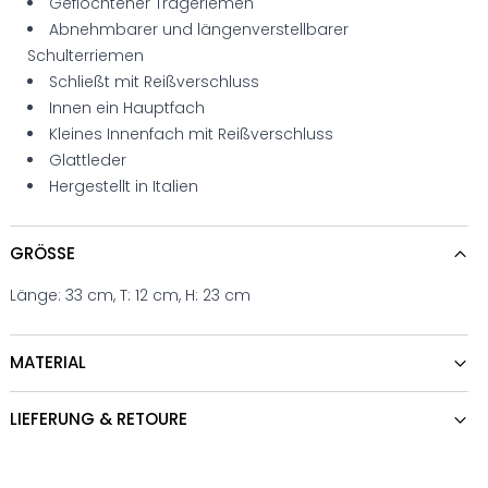
Geflochtener Trageriemen
Abnehmbarer und längenverstellbarer
Schulterriemen
Schließt mit Reißverschluss
Innen ein Hauptfach
Kleines Innenfach mit Reißverschluss
Glattleder
Hergestellt in Italien
GRÖSSE
Länge: 33 cm, T: 12 cm, H: 23 cm
MATERIAL
LIEFERUNG & RETOURE