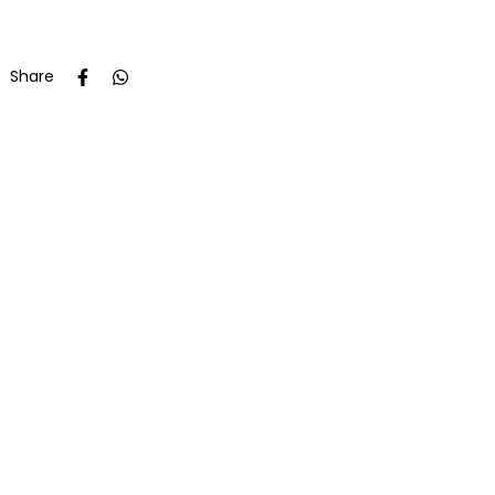
Share