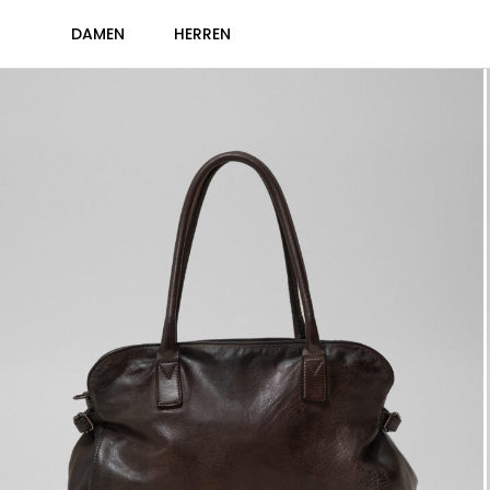
DAMEN
HERREN