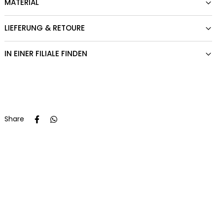
MATERIAL
LIEFERUNG & RETOURE
IN EINER FILIALE FINDEN
Share