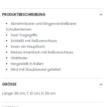
PRODUKTBESCHREIBUNG
Abnehmbarer und längenverstellbarer
Schulterriemen
Zwei Tragegriffe
Schließt mit Reißverschluss
Innen ein Hauptfach
Kleines Innenfach mit Reißverschluss
Glattleder
Hergestellt in Italien
Wird mit Staubbeutel geliefert
GRÖSSE
Länge: 36 cm, T: 10 cm, H: 29 cm