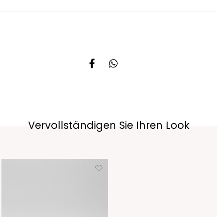
Vervollständigen Sie Ihren Look