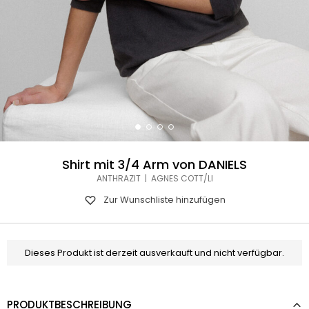
Shirt mit 3/4 Arm von DANIELS
ANTHRAZIT | AGNES COTT/LI
Zur Wunschliste hinzufügen
Dieses Produkt ist derzeit ausverkauft und nicht verfügbar.
PRODUKTBESCHREIBUNG