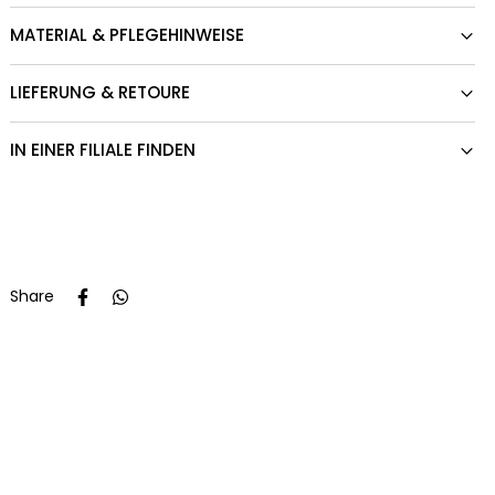
MATERIAL & PFLEGEHINWEISE
LIEFERUNG & RETOURE
IN EINER FILIALE FINDEN
Share