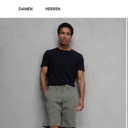
DAMEN
HERREN