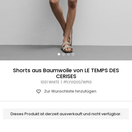
Shorts aus Baumwolle von LE TEMPS DES
CERISES
1001 WHITE | PFLYVI200/WPIG
Zur Wunschliste hinzufügen
Dieses Produkt ist derzeit ausverkauft und nicht verfügbar.