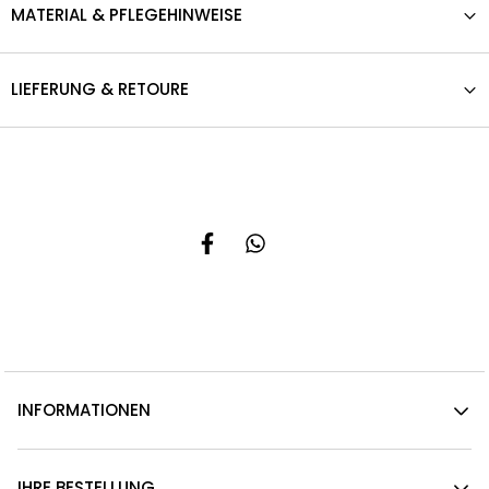
MATERIAL & PFLEGEHINWEISE
LIEFERUNG & RETOURE
INFORMATIONEN
IHRE BESTELLUNG