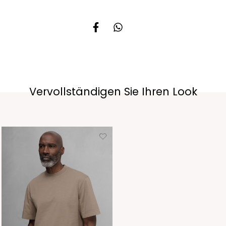
Vervollständigen Sie Ihren Look