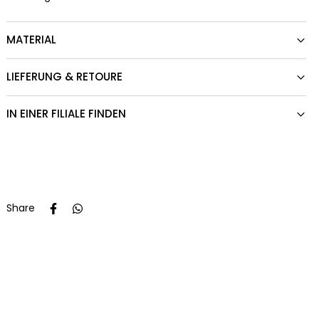
MATERIAL
LIEFERUNG & RETOURE
IN EINER FILIALE FINDEN
Share