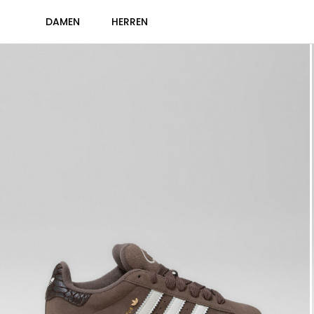
DAMEN
HERREN