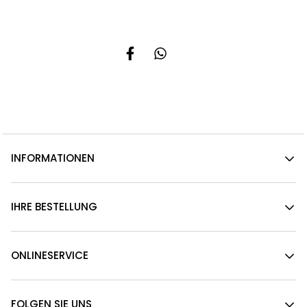
INFORMATIONEN
IHRE BESTELLUNG
ONLINESERVICE
FOLGEN SIE UNS