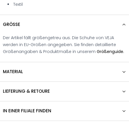
Textil
GRÖSSE
Der Artikel fällt größengetreu aus. Die Schuhe von VEJA
werden in EU-Größen angegeben. Sie finden detaillierte
Größenangaben & Produktmaße in unserem
Größenguide.
MATERIAL
LIEFERUNG & RETOURE
IN EINER FILIALE FINDEN