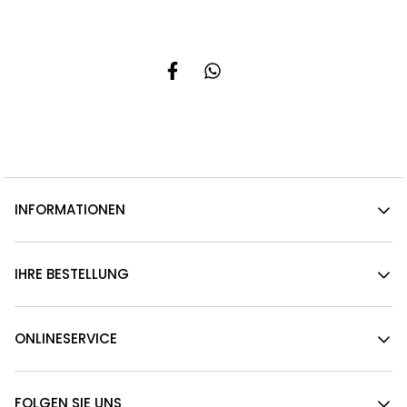
INFORMATIONEN
IHRE BESTELLUNG
ONLINESERVICE
FOLGEN SIE UNS