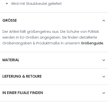
Wird mit Staubbeutel geliefert
GRÖSSE
Der Artikel fällt größengetreu aus. Die Schuhe von PURAAI
werden in EU-Größen angegeben. Sie finden detaillierte
Größenangaben & Produktmaße in unserem
Größenguide.
MATERIAL
LIEFERUNG & RETOURE
IN EINER FILIALE FINDEN