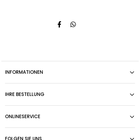
INFORMATIONEN
IHRE BESTELLUNG
ONLINESERVICE
FOLGEN SIE UNS