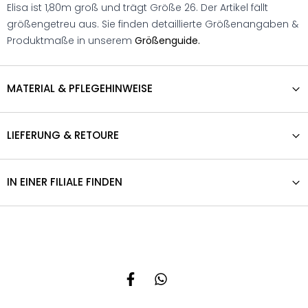
Elisa ist 1,80m groß und trägt Größe 26. Der Artikel fällt
größengetreu aus. Sie finden detaillierte Größenangaben &
Produktmaße in unserem
Größenguide.
MATERIAL & PFLEGEHINWEISE
LIEFERUNG & RETOURE
IN EINER FILIALE FINDEN