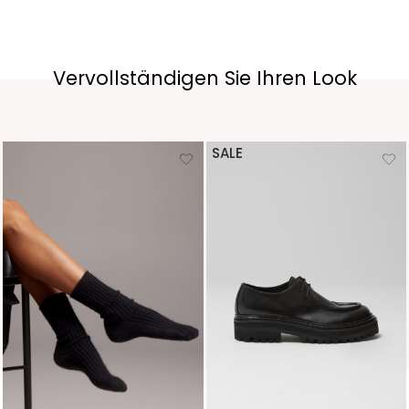
Vervollständigen Sie Ihren Look
SALE