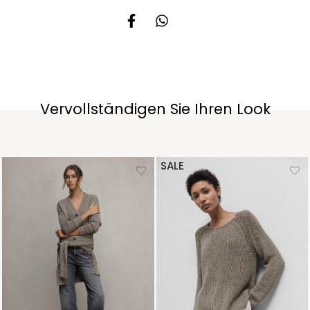
Vervollständigen Sie Ihren Look
SALE