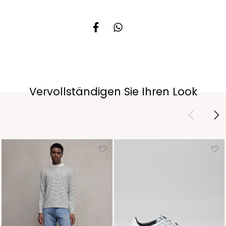
Vervollständigen Sie Ihren Look