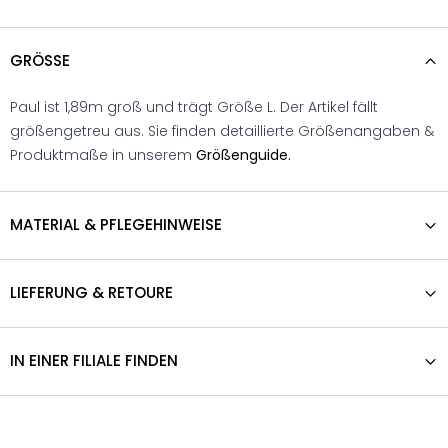
GRÖSSE
Paul ist 1,89m groß und trägt Größe L. Der Artikel fällt
größengetreu aus. Sie finden detaillierte Größenangaben &
Produktmaße in unserem
Größenguide.
MATERIAL & PFLEGEHINWEISE
LIEFERUNG & RETOURE
IN EINER FILIALE FINDEN