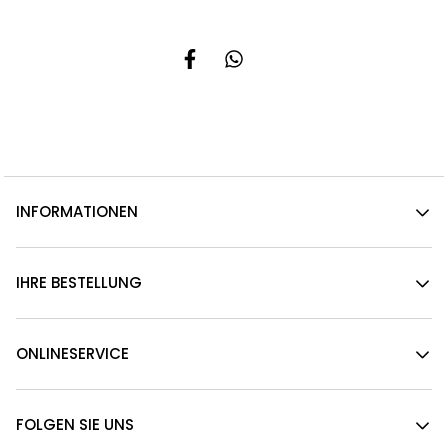
INFORMATIONEN
IHRE BESTELLUNG
ONLINESERVICE
FOLGEN SIE UNS