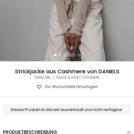
Strickjacke aus Cashmere von DANIELS
SAND MEL | GIULIA AJOUR CASHMERE
Zur Wunschliste hinzufügen
Dieses Produkt ist derzeit ausverkauft und nicht verfügbar.
PRODUKTBESCHREIBUNG