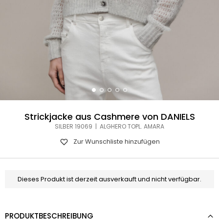
Strickjacke aus Cashmere von DANIELS
SILBER 19069 | ALGHERO TOPL. AMARA
Zur Wunschliste hinzufügen
Dieses Produkt ist derzeit ausverkauft und nicht verfügbar.
PRODUKTBESCHREIBUNG