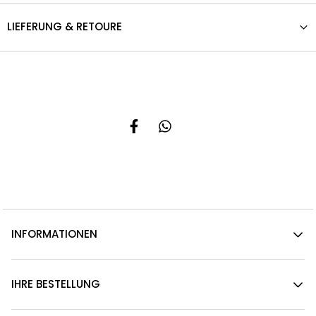
LIEFERUNG & RETOURE
INFORMATIONEN
IHRE BESTELLUNG