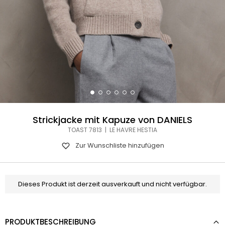
Strickjacke mit Kapuze von DANIELS
TOAST 7813 | LE HAVRE HESTIA
Zur Wunschliste hinzufügen
Dieses Produkt ist derzeit ausverkauft und nicht verfügbar.
PRODUKTBESCHREIBUNG