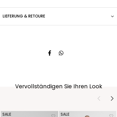
LIEFERUNG & RETOURE
Vervollständigen Sie Ihren Look
SALE
SALE