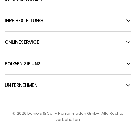
IHRE BESTELLUNG
ONLINESERVICE
FOLGEN SIE UNS
UNTERNEHMEN
© 2026
Daniels & Co. – Herrenmoden GmbH
. Alle Rechte
vorbehalten.