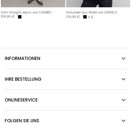
Slim Straight Jeans von CAMBIO
Pullunder aus Wolle von DANIELS
159,95
€
129,95
€
+ 2
INFORMATIONEN
IHRE BESTELLUNG
ONLINESERVICE
FOLGEN SIE UNS