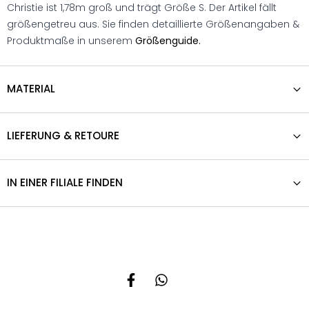
Christie ist 1,78m groß und trägt Größe S. Der Artikel fällt
größengetreu aus. Sie finden detaillierte Größenangaben &
Produktmaße in unserem
Größenguide.
MATERIAL
LIEFERUNG & RETOURE
IN EINER FILIALE FINDEN