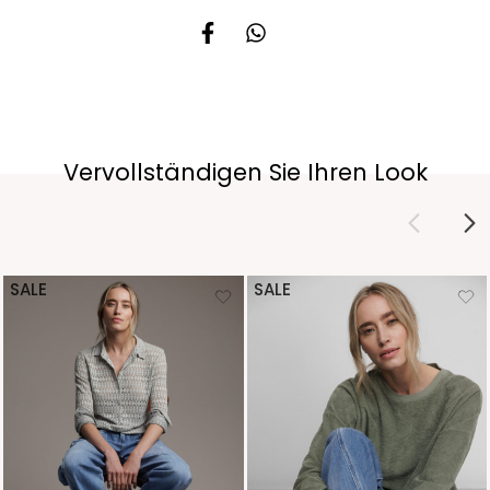
Vervollständigen Sie Ihren Look
SALE
SALE