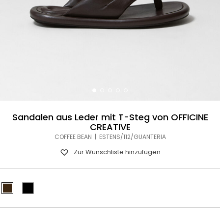
Sandalen aus Leder mit T-Steg von OFFICINE
CREATIVE
COFFEE BEAN | ESTENS/112/GUANTERIA
Zur Wunschliste hinzufügen