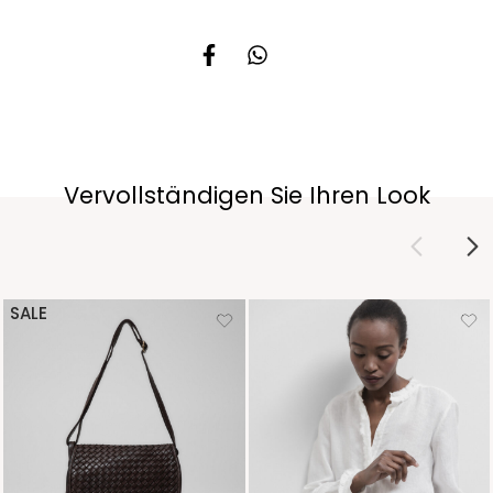
Vervollständigen Sie Ihren Look
SALE