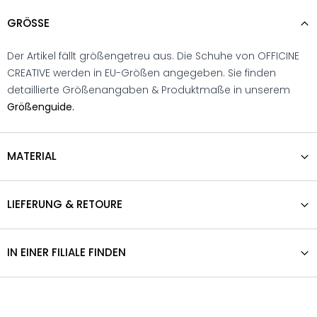
GRÖSSE
Der Artikel fällt größengetreu aus. Die Schuhe von OFFICINE
CREATIVE werden in EU-Größen angegeben. Sie finden
detaillierte Größenangaben & Produktmaße in unserem
Größenguide.
MATERIAL
LIEFERUNG & RETOURE
IN EINER FILIALE FINDEN