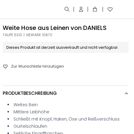
Weite Hose aus Leinen von DANIELS
TAUPE 5313 | NEWARK 10870
Dieses Produkt ist derzeit ausverkauft und nicht verfügbar.
Zur Wunschliste hinzufügen
PRODUKTBESCHREIBUNG
Weites Bein
Mittlere Leibhöhe
Schließt mit Knopf, Haken, Öse und Reißverschluss
Gürtelschlaufen
Seitliche Eingrifftaschen