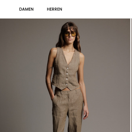
DAMEN
HERREN