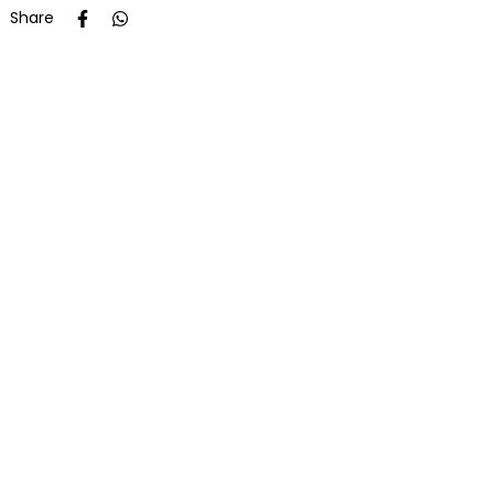
Share