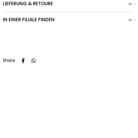
LIEFERUNG & RETOURE
IN EINER FILIALE FINDEN
Share