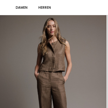
DAMEN
HERREN