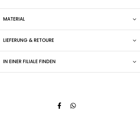
MATERIAL
LIEFERUNG & RETOURE
IN EINER FILIALE FINDEN