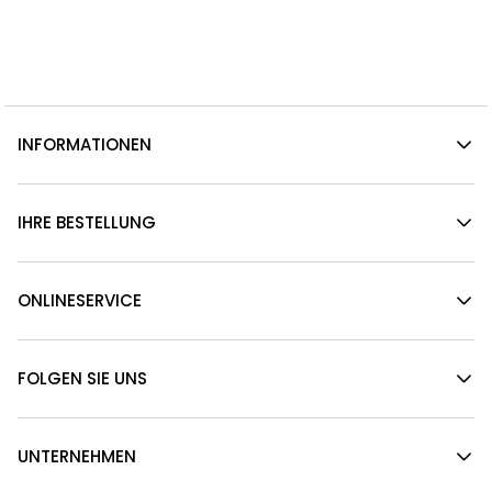
INFORMATIONEN
IHRE BESTELLUNG
ONLINESERVICE
FOLGEN SIE UNS
UNTERNEHMEN