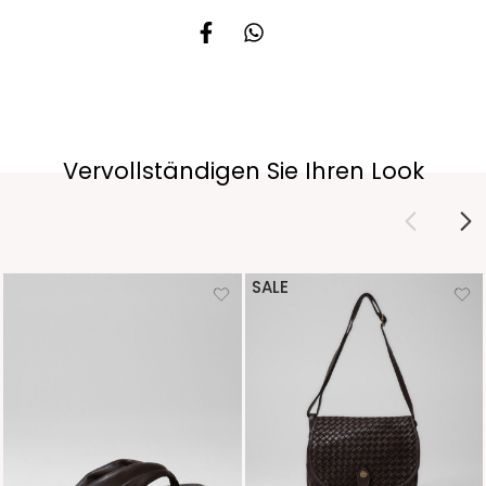
Vervollständigen Sie Ihren Look
SALE