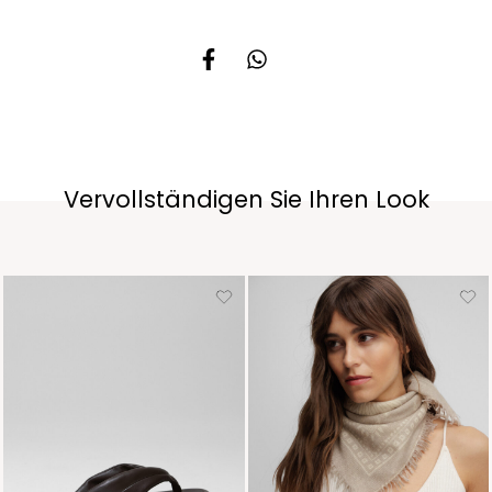
Vervollständigen Sie Ihren Look