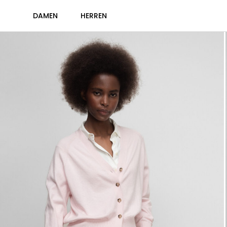
DAMEN
HERREN