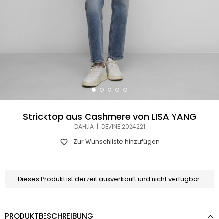
Stricktop aus Cashmere von LISA YANG
DAHLIA | DEVINE 2024221
Zur Wunschliste hinzufügen
Dieses Produkt ist derzeit ausverkauft und nicht verfügbar.
PRODUKTBESCHREIBUNG