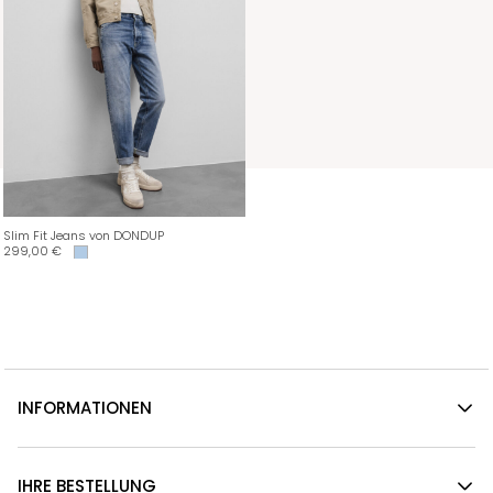
Slim Fit Jeans von DONDUP
299,00
€
INFORMATIONEN
IHRE BESTELLUNG