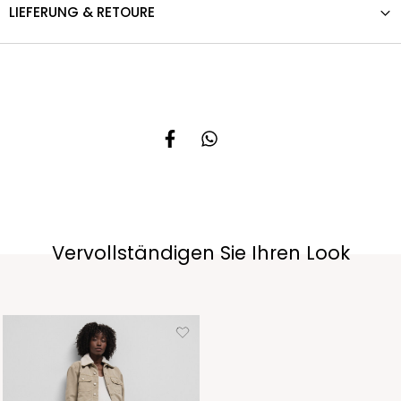
LIEFERUNG & RETOURE
Vervollständigen Sie Ihren Look