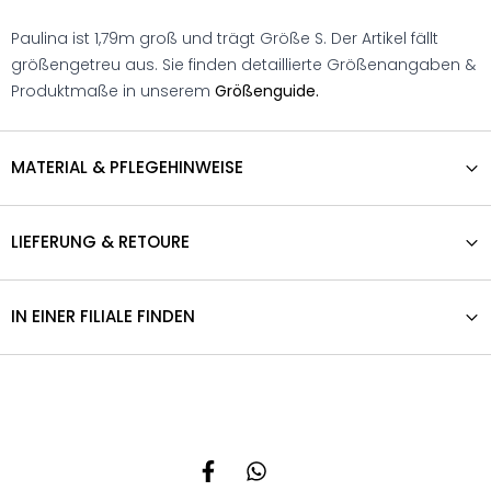
Paulina ist 1,79m groß und trägt Größe S. Der Artikel fällt
größengetreu aus. Sie finden detaillierte Größenangaben &
Produktmaße in unserem
Größenguide.
MATERIAL & PFLEGEHINWEISE
LIEFERUNG & RETOURE
IN EINER FILIALE FINDEN