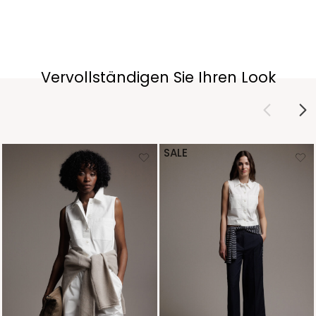
Vervollständigen Sie Ihren Look
SALE