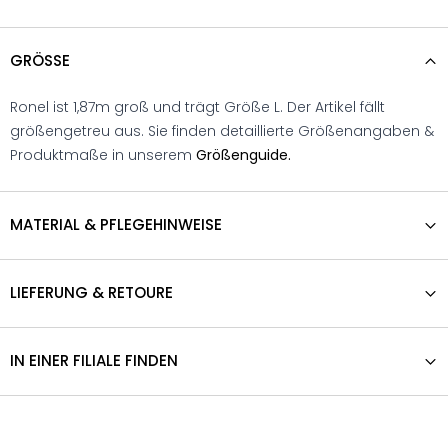
GRÖSSE
Ronel ist 1,87m groß und trägt Größe L. Der Artikel fällt
größengetreu aus. Sie finden detaillierte Größenangaben &
Produktmaße in unserem
Größenguide.
MATERIAL & PFLEGEHINWEISE
LIEFERUNG & RETOURE
IN EINER FILIALE FINDEN