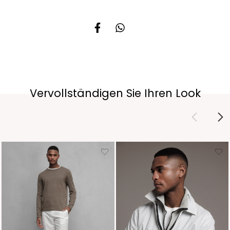
Vervollständigen Sie Ihren Look