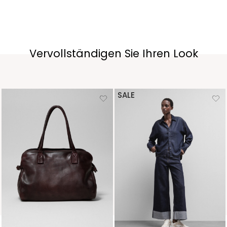
Vervollständigen Sie Ihren Look
SALE