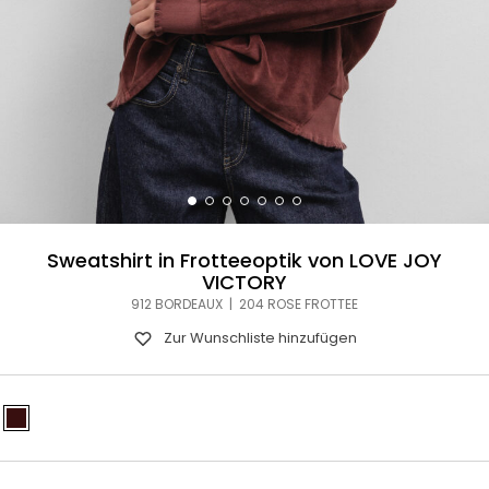
Sweatshirt in Frotteeoptik von LOVE JOY
VICTORY
912 BORDEAUX | 204 ROSE FROTTEE
Zur Wunschliste hinzufügen