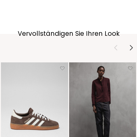
Vervollständigen Sie Ihren Look