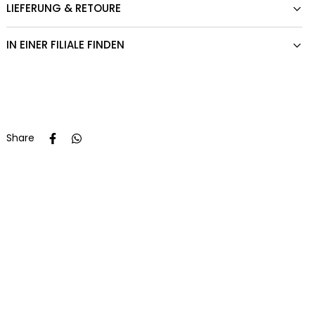
LIEFERUNG & RETOURE
IN EINER FILIALE FINDEN
Share