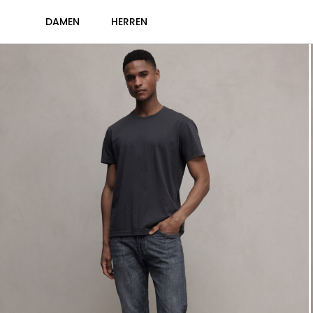
DAMEN
HERREN