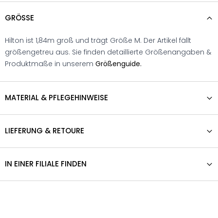
GRÖSSE
Hilton ist 1,84m groß und trägt Größe M. Der Artikel fällt
größengetreu aus. Sie finden detaillierte Größenangaben &
Produktmaße in unserem
Größenguide.
MATERIAL & PFLEGEHINWEISE
LIEFERUNG & RETOURE
IN EINER FILIALE FINDEN