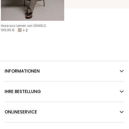
Hose aus Leinen von DANIELS
199,95
€
+ 2
INFORMATIONEN
IHRE BESTELLUNG
ONLINESERVICE