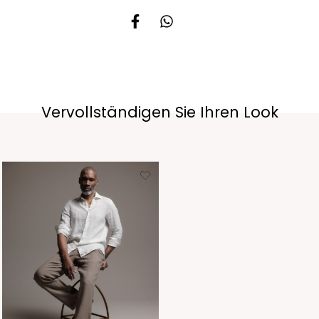
Vervollständigen Sie Ihren Look