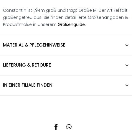
Constantin ist 1,94m groß und trägt Größe M. Der Artikel fällt
größengetreu aus. Sie finden detaillierte Größenangaben &
Produktmaße in unserem
Größenguide.
MATERIAL & PFLEGEHINWEISE
LIEFERUNG & RETOURE
IN EINER FILIALE FINDEN