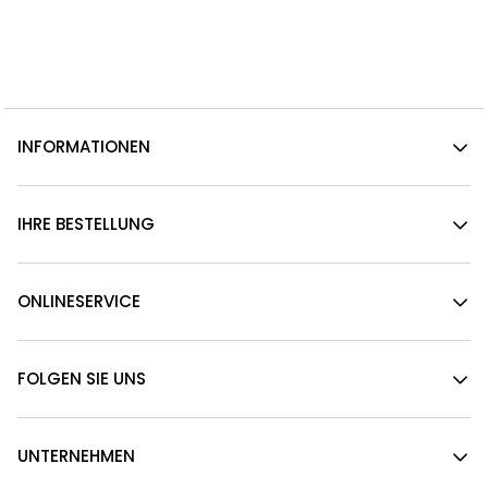
INFORMATIONEN
IHRE BESTELLUNG
ONLINESERVICE
FOLGEN SIE UNS
UNTERNEHMEN