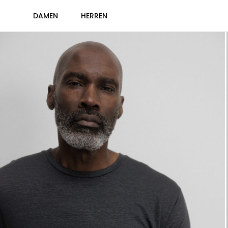
DAMEN
HERREN