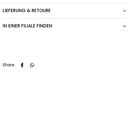
LIEFERUNG & RETOURE
IN EINER FILIALE FINDEN
Share