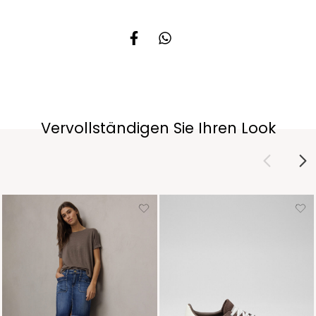
Vervollständigen Sie Ihren Look