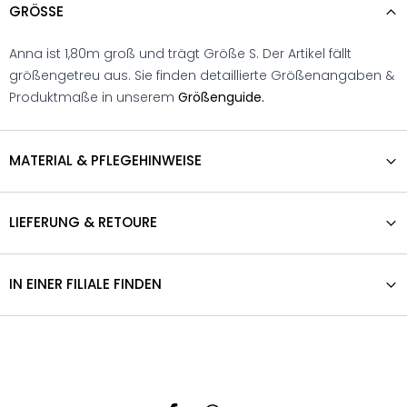
GRÖSSE
Anna ist 1,80m groß und trägt Größe S. Der Artikel fällt
größengetreu aus. Sie finden detaillierte Größenangaben &
Produktmaße in unserem
Größenguide.
MATERIAL & PFLEGEHINWEISE
LIEFERUNG & RETOURE
IN EINER FILIALE FINDEN