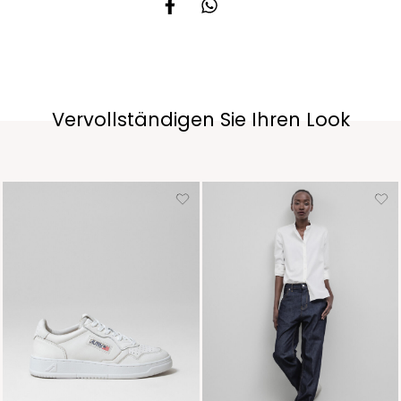
Vervollständigen Sie Ihren Look