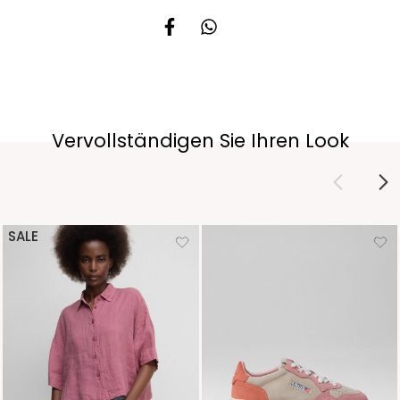
Vervollständigen Sie Ihren Look
SALE